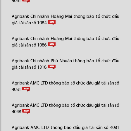
4061
Agribank Chi nhánh Hoàng Mai thông báo tổ chức đấu
giá tài sản số 1084
Agribank Chi nhánh Hoàng Mai thông báo tổ chức đấu
giá tài sản số 1086
Agribank Chi nhánh Phú Nhuận thông báo tổ chức đấu
giá tài sản số 1318
Agribank AMC LTD thông báo tổ chức đấu giá tài sản số
4081
Agribank AMC LTD thông báo tổ chức đấu giá tài sản số
4048
Agribank AMC LTD thông báo đấu giá tài sản số 4081