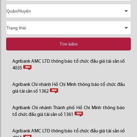
Tìm kiếm
Agribank AMC LTD thông báo tổ chức đấu giá tài sản số
4035
Agribank Chi nhánh Hồ Chí Minh thông báo tổ chức đấu
giá tài sản số 1362
Agribank Chi nhánh Thành phố Hồ Chí Minh thông báo
tổ chức đấu giá tài sản số 1361
Agribank AMC LTD thông báo tổ chức đấu giá tài sản số