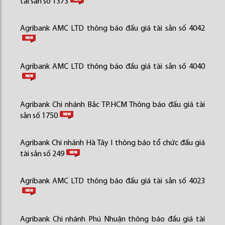
tài sản số 1373
Agribank AMC LTD thông báo đấu giá tài sản số 4042
Agribank AMC LTD thông báo đấu giá tài sản số 4040
Agribank Chi nhánh Bắc TP.HCM Thông báo đấu giá tài
sản số 1750
Agribank Chi nhánh Hà Tây I thông báo tổ chức đấu giá
tài sản số 249
Agribank AMC LTD thông báo đấu giá tài sản số 4023
Agribank Chi nhánh Phú Nhuận thông báo đấu giá tài