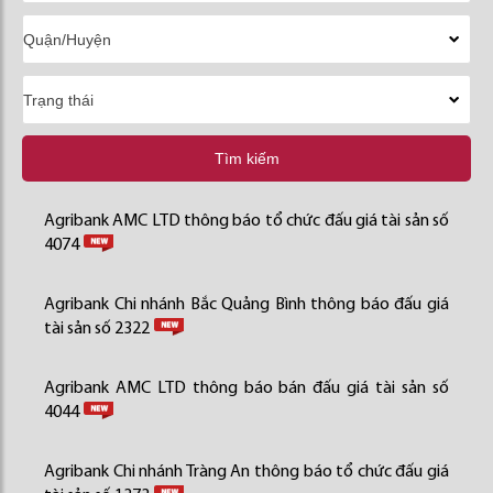
Tìm kiếm
Agribank AMC LTD thông báo tổ chức đấu giá tài sản số
4074
Agribank Chi nhánh Bắc Quảng Bình thông báo đấu giá
tài sản số 2322
Agribank AMC LTD thông báo bán đấu giá tài sản số
4044
Agribank Chi nhánh Tràng An thông báo tổ chức đấu giá