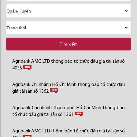
Tìm kiếm
Agribank AMC LTD thông báo tổ chức đấu giá tài sản số
4035
Agribank Chi nhánh Hồ Chí Minh thông báo tổ chức đấu
giá tài sản số 1362
Agribank Chi nhánh Thành phố Hồ Chí Minh thông báo
tổ chức đấu giá tài sản số 1361
Agribank AMC LTD thông báo tổ chức đấu giá tài sản số