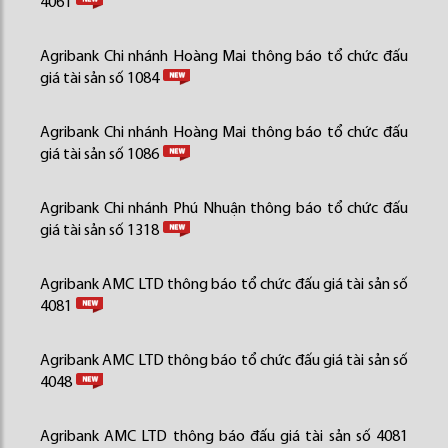
4061
Agribank Chi nhánh Hoàng Mai thông báo tổ chức đấu
giá tài sản số 1084
Agribank Chi nhánh Hoàng Mai thông báo tổ chức đấu
giá tài sản số 1086
Agribank Chi nhánh Phú Nhuận thông báo tổ chức đấu
giá tài sản số 1318
Agribank AMC LTD thông báo tổ chức đấu giá tài sản số
4081
Agribank AMC LTD thông báo tổ chức đấu giá tài sản số
4048
Agribank AMC LTD thông báo đấu giá tài sản số 4081