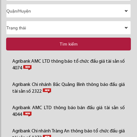
Tìm kiếm
Agribank AMC LTD thông báo tổ chức đấu giá tài sản số
4074
Agribank Chi nhánh Bắc Quảng Bình thông báo đấu giá
tài sản số 2322
Agribank AMC LTD thông báo bán đấu giá tài sản số
4044
Agribank Chi nhánh Tràng An thông báo tổ chức đấu giá