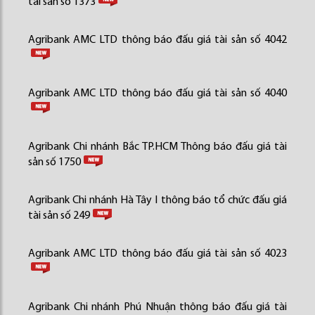
tài sản số 1373
Agribank AMC LTD thông báo đấu giá tài sản số 4042
Agribank AMC LTD thông báo đấu giá tài sản số 4040
Agribank Chi nhánh Bắc TP.HCM Thông báo đấu giá tài
sản số 1750
Agribank Chi nhánh Hà Tây I thông báo tổ chức đấu giá
tài sản số 249
Agribank AMC LTD thông báo đấu giá tài sản số 4023
Agribank Chi nhánh Phú Nhuận thông báo đấu giá tài