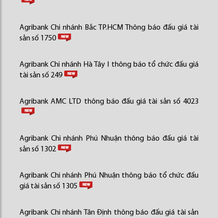
Agribank Chi nhánh Bắc TP.HCM Thông báo đấu giá tài
sản số 1750
Agribank Chi nhánh Hà Tây I thông báo tổ chức đấu giá
tài sản số 249
Agribank AMC LTD thông báo đấu giá tài sản số 4023
Agribank Chi nhánh Phú Nhuận thông báo đấu giá tài
sản số 1302
Agribank Chi nhánh Phú Nhuận thông báo tổ chức đấu
giá tài sản số 1305
Agribank Chi nhánh Tân Định thông báo đấu giá tài sản