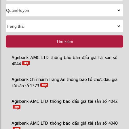
Tìm kiếm
Agribank AMC LTD thông báo bán đấu giá tài sản số
4044
Agribank Chi nhánh Tràng An thông báo tổ chức đấu giá
tài sản số 1373
Agribank AMC LTD thông báo đấu giá tài sản số 4042
Agribank AMC LTD thông báo đấu giá tài sản số 4040