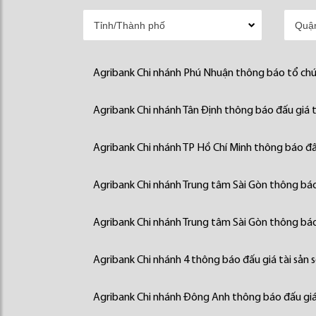
Agribank Chi nhánh Phú Nhuận thông báo tổ chức
Agribank Chi nhánh Tân Định thông báo đấu giá t
Agribank Chi nhánh TP Hồ Chí Minh thông báo đấu
Agribank Chi nhánh Trung tâm Sài Gòn thông báo 
Agribank Chi nhánh Trung tâm Sài Gòn thông báo 
Agribank Chi nhánh 4 thông báo đấu giá tài sản 
Agribank Chi nhánh Đông Anh thông báo đấu giá 