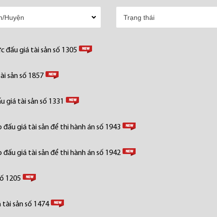
 đấu giá tài sản số 1305
ài sản số 1857
 giá tài sản số 1331
đấu giá tài sản để thi hành án số 1943
đấu giá tài sản để thi hành án số 1942
số 1205
tài sản số 1474