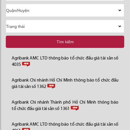
Tìm kiếm
Agribank AMC LTD thông báo tổ chức đấu giá tài sản số
4035
Agribank Chi nhánh Hồ Chí Minh thông báo tổ chức đấu
giá tài sản số 1362
Agribank Chi nhánh Thành phố Hồ Chí Minh thông báo
tổ chức đấu giá tài sản số 1361
Agribank AMC LTD thông báo tổ chức đấu giá tài sản số