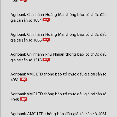
4061
Agribank Chi nhánh Hoàng Mai thông báo tổ chức đấu
giá tài sản số 1084
Agribank Chi nhánh Hoàng Mai thông báo tổ chức đấu
giá tài sản số 1086
Agribank Chi nhánh Phú Nhuận thông báo tổ chức đấu
giá tài sản số 1318
Agribank AMC LTD thông báo tổ chức đấu giá tài sản số
4081
Agribank AMC LTD thông báo tổ chức đấu giá tài sản số
4048
Agribank AMC LTD thông báo đấu giá tài sản số 4081