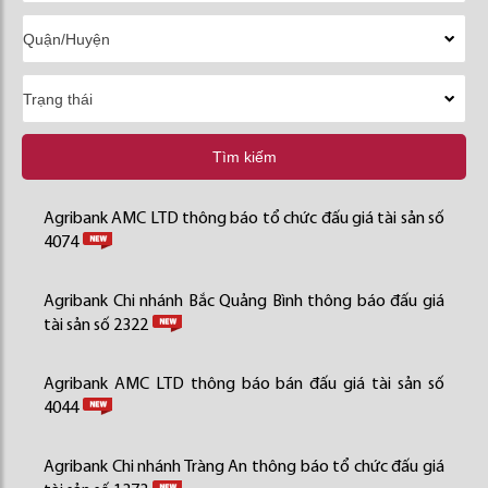
Tìm kiếm
Agribank AMC LTD thông báo tổ chức đấu giá tài sản số
4074
Agribank Chi nhánh Bắc Quảng Bình thông báo đấu giá
tài sản số 2322
Agribank AMC LTD thông báo bán đấu giá tài sản số
4044
Agribank Chi nhánh Tràng An thông báo tổ chức đấu giá