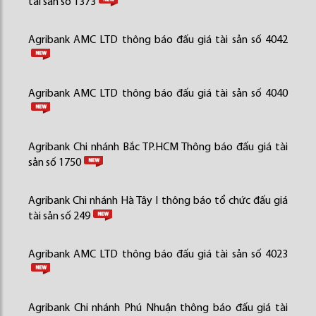
tài sản số 1373
Agribank AMC LTD thông báo đấu giá tài sản số 4042
Agribank AMC LTD thông báo đấu giá tài sản số 4040
Agribank Chi nhánh Bắc TP.HCM Thông báo đấu giá tài
sản số 1750
Agribank Chi nhánh Hà Tây I thông báo tổ chức đấu giá
tài sản số 249
Agribank AMC LTD thông báo đấu giá tài sản số 4023
Agribank Chi nhánh Phú Nhuận thông báo đấu giá tài