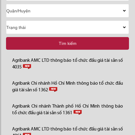
Tìm kiếm
Agribank AMC LTD thông báo tổ chức đấu giá tài sản số
4035
Agribank Chi nhánh Hồ Chí Minh thông báo tổ chức đấu
giá tài sản số 1362
Agribank Chi nhánh Thành phố Hồ Chí Minh thông báo
tổ chức đấu giá tài sản số 1361
Agribank AMC LTD thông báo tổ chức đấu giá tài sản số