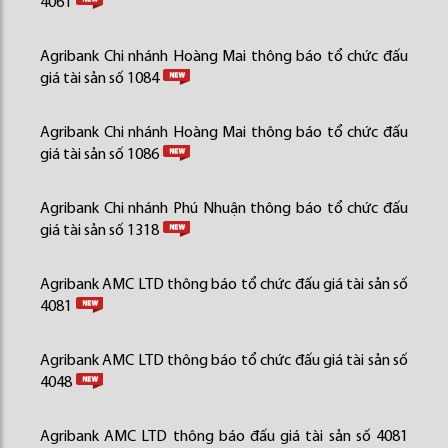
4061
Agribank Chi nhánh Hoàng Mai thông báo tổ chức đấu
giá tài sản số 1084
Agribank Chi nhánh Hoàng Mai thông báo tổ chức đấu
giá tài sản số 1086
Agribank Chi nhánh Phú Nhuận thông báo tổ chức đấu
giá tài sản số 1318
Agribank AMC LTD thông báo tổ chức đấu giá tài sản số
4081
Agribank AMC LTD thông báo tổ chức đấu giá tài sản số
4048
Agribank AMC LTD thông báo đấu giá tài sản số 4081