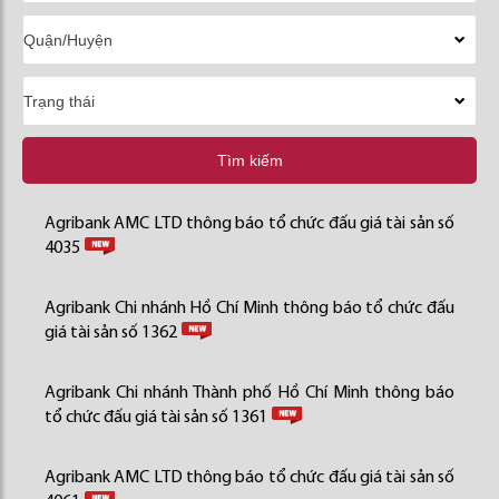
Tìm kiếm
Agribank AMC LTD thông báo tổ chức đấu giá tài sản số
4035
Agribank Chi nhánh Hồ Chí Minh thông báo tổ chức đấu
giá tài sản số 1362
Agribank Chi nhánh Thành phố Hồ Chí Minh thông báo
tổ chức đấu giá tài sản số 1361
Agribank AMC LTD thông báo tổ chức đấu giá tài sản số