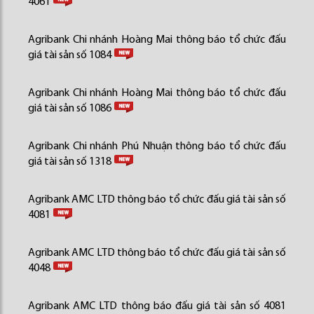
4061
Agribank Chi nhánh Hoàng Mai thông báo tổ chức đấu
giá tài sản số 1084
Agribank Chi nhánh Hoàng Mai thông báo tổ chức đấu
giá tài sản số 1086
Agribank Chi nhánh Phú Nhuận thông báo tổ chức đấu
giá tài sản số 1318
Agribank AMC LTD thông báo tổ chức đấu giá tài sản số
4081
Agribank AMC LTD thông báo tổ chức đấu giá tài sản số
4048
Agribank AMC LTD thông báo đấu giá tài sản số 4081