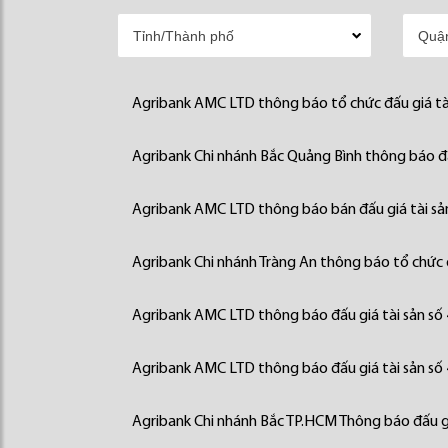
Agribank AMC LTD thông báo tổ chức đấu giá tà
Agribank Chi nhánh Bắc Quảng Bình thông báo đấ
Agribank AMC LTD thông báo bán đấu giá tài sả
Agribank Chi nhánh Tràng An thông báo tổ chức đ
Agribank AMC LTD thông báo đấu giá tài sản số
Agribank AMC LTD thông báo đấu giá tài sản số
Agribank Chi nhánh Bắc TP.HCM Thông báo đấu gi