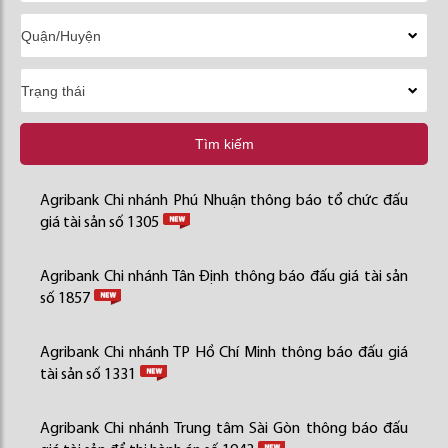
Tìm kiếm
Agribank Chi nhánh Phú Nhuận thông báo tổ chức đấu
giá tài sản số 1305
Agribank Chi nhánh Tân Định thông báo đấu giá tài sản
số 1857
Agribank Chi nhánh TP Hồ Chí Minh thông báo đấu giá
tài sản số 1331
Agribank Chi nhánh Trung tâm Sài Gòn thông báo đấu