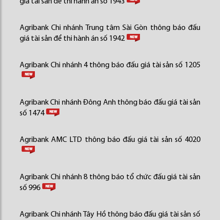
giá tài sản để thi hành án số 1943
Agribank Chi nhánh Trung tâm Sài Gòn thông báo đấu
giá tài sản để thi hành án số 1942
Agribank Chi nhánh 4 thông báo đấu giá tài sản số 1205
Agribank Chi nhánh Đông Anh thông báo đấu giá tài sản
số 1474
Agribank AMC LTD thông báo đấu giá tài sản số 4020
Agribank Chi nhánh 8 thông báo tổ chức đấu giá tài sản
số 996
Agribank Chi nhánh Tây Hồ thông báo đấu giá tài sản số