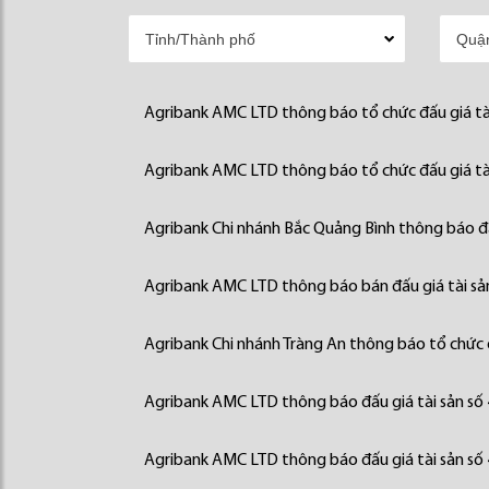
Agribank AMC LTD thông báo tổ chức đấu giá tà
Agribank AMC LTD thông báo tổ chức đấu giá tà
Agribank Chi nhánh Bắc Quảng Bình thông báo đấ
Agribank AMC LTD thông báo bán đấu giá tài sả
Agribank Chi nhánh Tràng An thông báo tổ chức đ
Agribank AMC LTD thông báo đấu giá tài sản số
Agribank AMC LTD thông báo đấu giá tài sản số