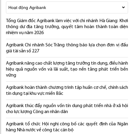
Tổng Giám đốc Agribank làm việc với chi nhánh Hà Giang: Khơi
thông dư địa tăng trưởng, quyết tâm hoàn thành toàn diện
nhiệm vụ năm 2026
Agribank Chi nhánh Sóc Trăng thông báo lựa chọn đơn vị đấu
giá tài sản số 227
Agribank nâng cao chất lượng tăng trưởng tín dụng, điều hành
hiệu quả nguồn vốn và lãi suất, tạo nền tảng phát triển bền
vững
Agribank hoàn thành chương trình tập huấn cơ chế, chính sách
tín dụng tại khu vực miền Bắc
Agribank thúc đẩy nguồn vốn tín dụng phát triển nhà ở xã hội
cho lực lượng Công an nhân dân
Agribank tổ chức Hội nghị công bố các quyết định của Ngân
hàng Nhà nước về công tác cán bộ