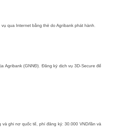
 vụ qua Internet bằng thẻ do Agribank phát hành.
 địa Agribank (GNNĐ). Đăng ký dịch vụ
3D-Secure để
g và ghi nợ quốc tế, p
hí đăng ký:
3
0.000 VND/lần và