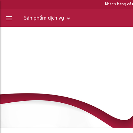
Khách hàng cá
Sản phẩm dịch vụ