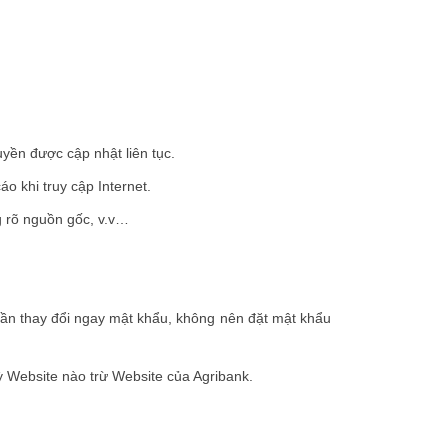
yền được cập nhật liên tục.
áo khi truy cập Internet
.
g rõ nguồn gốc, v.v…
cần thay đổi ngay mật khẩu, không nên đặt mật khẩu
kỳ Website nào trừ Website của Agribank
.