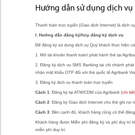
Hướng dẫn sử dụng dịch vụ
Thanh toán trực tuyến (Giao dịch Internet) là dịch
I. Hướng dẫn đăng ký/hủy đăng ký dịch vụ
Để đăng ký sử dụng dịch vụ Quý khách thực hiện c
1. Mở tài khoản thanh toán/ phát hành thẻ tại Agriba
2. Đăng ký dịch vụ SMS Banking
tại chi nhánh phá
nhận mật khẩu OTP
đối với thẻ quốc tế Agribank Vi
3. Đăng ký dịch vụ thanh toán trực tuyến
Cách 1
: Đăng ký tại ATM/CDM của Agribank (
chi tiết
Cách 2
: Đăng ký Giao dịch Internet cho thẻ ghi nợ 
Cách 3
: Bên cạnh đó, khách hàng cũng có thể đăng 
Khách hàng được
Miễn phí đăng ký và phí duy trì
k
miễn phí duy trì.