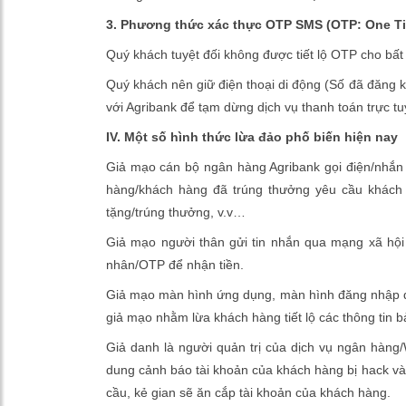
3. Phương thức xác thực OTP SMS (OTP: One Ti
Quý khách tuyệt đối không được tiết lộ OTP cho bất 
Quý khách nên giữ điện thoại di động (Số đã đăng 
với Agribank để tạm dừng dịch vụ thanh toán trực t
IV. Một số hình thức lừa đảo phố biến hiện nay
Giả mạo cán bộ ngân hàng Agribank gọi điện/nhắn 
hàng/khách hàng đã trúng thưởng yêu cầu khách 
tặng/trúng thưởng, v.v…
Giả mạo người thân gửi tin nhắn qua mạng xã hội 
nhân/OTP để nhận tiền.
Giả mạo màn hình ứng dụng, màn hình đăng nhập 
giả mạo nhằm lừa khách hàng tiết lộ các thông tin 
Giả danh là người quản trị của dịch vụ ngân hàng
dung cảnh báo tài khoản của khách hàng bị hack và 
cầu, kẻ gian sẽ ăn cắp tài khoản của khách hàng.