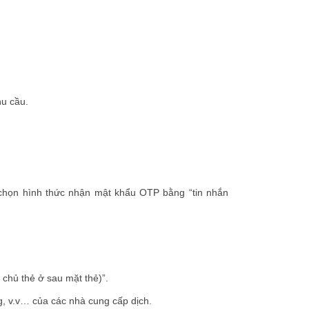
hu cầu.
a chọn hình thức nhận mật khẩu OTP bằng “tin nhắn
chủ thẻ ở sau mặt thẻ)”.
, v.v… của các nhà cung cấp dịch.