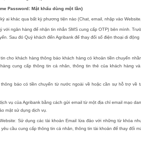
me Password: Mật khẩu dùng một lần)
kỳ ai khác qua bất kỳ phương tiện nào (Chat, email, nhập vào Website,
ký với ngân hàng để nhận tin nhắn SMS cung cấp OTP) bên mình. Trườn
uyến. Sau đó Quý khách đến Agribank để thay đổi số điện thoại di độn
tin cho khách hàng thông báo khách hàng có khoản tiền chuyển nhầ
hàng cung cấp thông tin cá nhân, thông tin thẻ của khách hàng 
thông báo có tiền chuyển từ nước ngoài về hoặc cần sự hỗ trợ về t
dịch vụ
của Agribank
bằng cách gửi email từ một địa chỉ email mạo dan
bảo mật sử dụng dịch vụ.
/Website: Sử dụng các tài khoản Email lừa đảo với những từ khóa nh
yêu cầu cung cấp thông tin cá nhân, thông tin tài khoản để thay đổi m