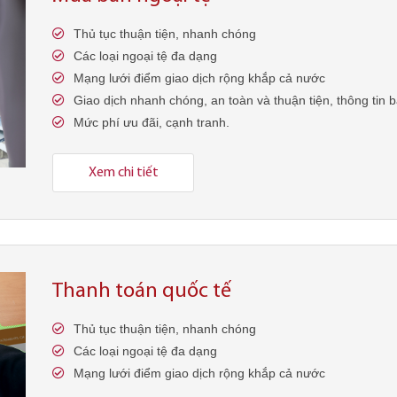
Thủ tục thuận tiện, nhanh chóng
Các loại ngoại tệ đa dạng
Mạng lưới điểm giao dịch rộng khắp cả nước
Giao dịch nhanh chóng, an toàn và thuận tiện, thông tin 
Mức phí ưu đãi, cạnh tranh.
Xem chi tiết
Thanh toán quốc tế
Thủ tục thuận tiện, nhanh chóng
Các loại ngoại tệ đa dạng
Mạng lưới điểm giao dịch rộng khắp cả nước