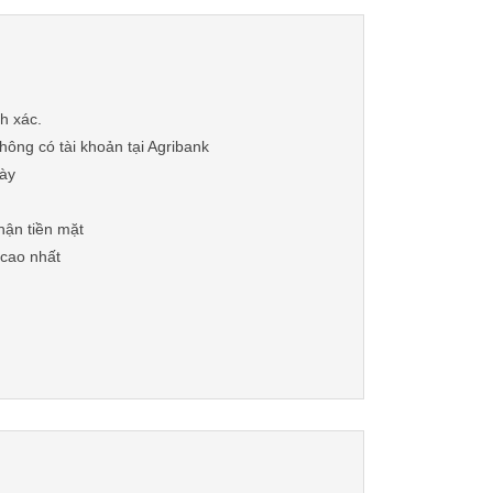
h xác.
ông có tài khoản tại Agribank
gày
nhận tiền mặt
 cao nhất