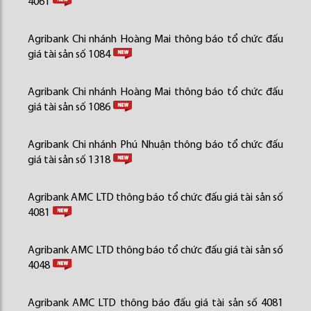
4061
Agribank Chi nhánh Hoàng Mai thông báo tổ chức đấu
giá tài sản số 1084
Agribank Chi nhánh Hoàng Mai thông báo tổ chức đấu
giá tài sản số 1086
Agribank Chi nhánh Phú Nhuận thông báo tổ chức đấu
giá tài sản số 1318
Agribank AMC LTD thông báo tổ chức đấu giá tài sản số
4081
Agribank AMC LTD thông báo tổ chức đấu giá tài sản số
4048
Agribank AMC LTD thông báo đấu giá tài sản số 4081