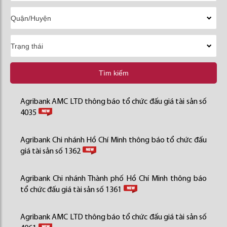
Tìm kiếm
Agribank AMC LTD thông báo tổ chức đấu giá tài sản số
4035
Agribank Chi nhánh Hồ Chí Minh thông báo tổ chức đấu
giá tài sản số 1362
Agribank Chi nhánh Thành phố Hồ Chí Minh thông báo
tổ chức đấu giá tài sản số 1361
Agribank AMC LTD thông báo tổ chức đấu giá tài sản số