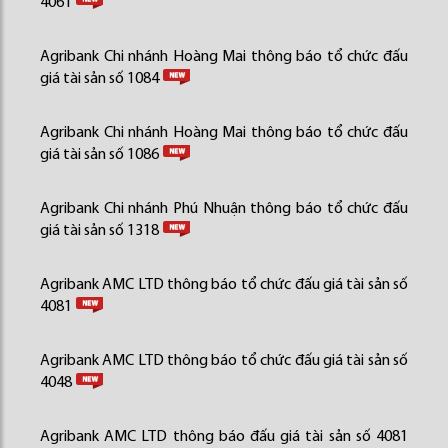
4061
Agribank Chi nhánh Hoàng Mai thông báo tổ chức đấu
giá tài sản số 1084
Agribank Chi nhánh Hoàng Mai thông báo tổ chức đấu
giá tài sản số 1086
Agribank Chi nhánh Phú Nhuận thông báo tổ chức đấu
giá tài sản số 1318
Agribank AMC LTD thông báo tổ chức đấu giá tài sản số
4081
Agribank AMC LTD thông báo tổ chức đấu giá tài sản số
4048
Agribank AMC LTD thông báo đấu giá tài sản số 4081