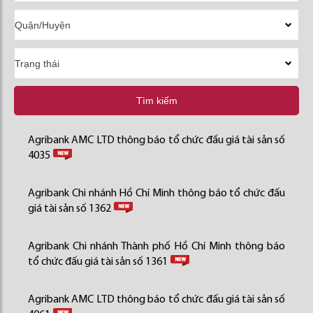
Tìm kiếm
Agribank AMC LTD thông báo tổ chức đấu giá tài sản số
4035
Agribank Chi nhánh Hồ Chí Minh thông báo tổ chức đấu
giá tài sản số 1362
Agribank Chi nhánh Thành phố Hồ Chí Minh thông báo
tổ chức đấu giá tài sản số 1361
Agribank AMC LTD thông báo tổ chức đấu giá tài sản số