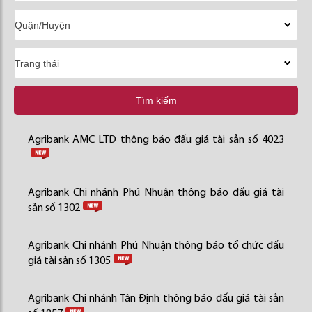
Tìm kiếm
Agribank AMC LTD thông báo đấu giá tài sản số 4023
Agribank Chi nhánh Phú Nhuận thông báo đấu giá tài
sản số 1302
Agribank Chi nhánh Phú Nhuận thông báo tổ chức đấu
giá tài sản số 1305
Agribank Chi nhánh Tân Định thông báo đấu giá tài sản