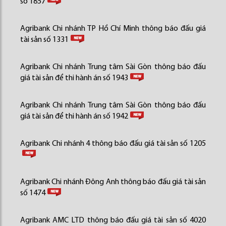
số 1857
Agribank Chi nhánh TP Hồ Chí Minh thông báo đấu giá
tài sản số 1331
Agribank Chi nhánh Trung tâm Sài Gòn thông báo đấu
giá tài sản để thi hành án số 1943
Agribank Chi nhánh Trung tâm Sài Gòn thông báo đấu
giá tài sản để thi hành án số 1942
Agribank Chi nhánh 4 thông báo đấu giá tài sản số 1205
Agribank Chi nhánh Đông Anh thông báo đấu giá tài sản
số 1474
Agribank AMC LTD thông báo đấu giá tài sản số 4020