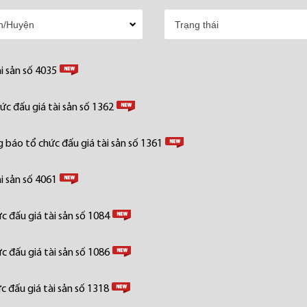
i sản số 4035
c đấu giá tài sản số 1362
 báo tổ chức đấu giá tài sản số 1361
i sản số 4061
 đấu giá tài sản số 1084
 đấu giá tài sản số 1086
 đấu giá tài sản số 1318