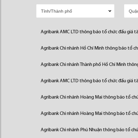
Agribank AMC LTD thông báo tổ chức đấu giá tà
Agribank Chi nhánh Hồ Chí Minh thông báo tổ chứ
Agribank Chi nhánh Thành phố Hồ Chí Minh thông
Agribank AMC LTD thông báo tổ chức đấu giá tà
Agribank Chi nhánh Hoàng Mai thông báo tổ chức
Agribank Chi nhánh Hoàng Mai thông báo tổ chức
Agribank Chi nhánh Phú Nhuận thông báo tổ chức