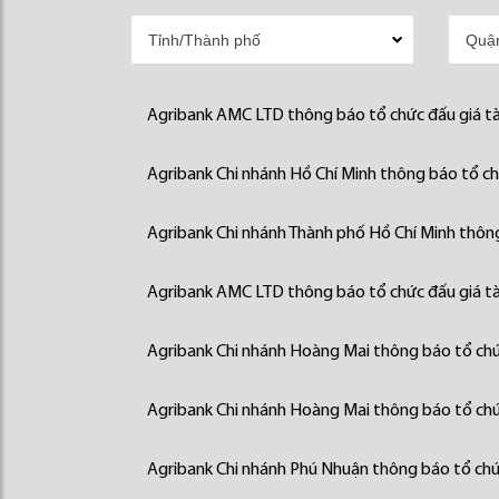
Agribank AMC LTD thông báo tổ chức đấu giá tà
Agribank Chi nhánh Hồ Chí Minh thông báo tổ chứ
Agribank Chi nhánh Thành phố Hồ Chí Minh thông
Agribank AMC LTD thông báo tổ chức đấu giá tà
Agribank Chi nhánh Hoàng Mai thông báo tổ chức
Agribank Chi nhánh Hoàng Mai thông báo tổ chức
Agribank Chi nhánh Phú Nhuận thông báo tổ chức