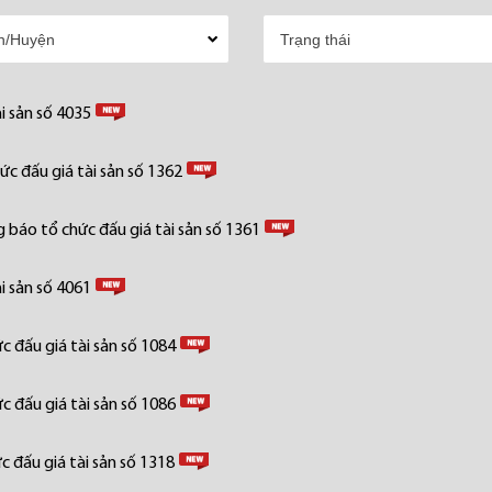
i sản số 4035
c đấu giá tài sản số 1362
 báo tổ chức đấu giá tài sản số 1361
i sản số 4061
 đấu giá tài sản số 1084
 đấu giá tài sản số 1086
 đấu giá tài sản số 1318