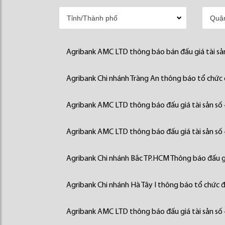
Agribank AMC LTD thông báo bán đấu giá tài sả
Agribank Chi nhánh Tràng An thông báo tổ chức đ
Agribank AMC LTD thông báo đấu giá tài sản số
Agribank AMC LTD thông báo đấu giá tài sản số
Agribank Chi nhánh Bắc TP.HCM Thông báo đấu gi
Agribank Chi nhánh Hà Tây I thông báo tổ chức đấ
Agribank AMC LTD thông báo đấu giá tài sản số