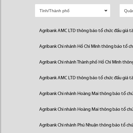
Agribank AMC LTD thông báo tổ chức đấu giá tà
Agribank Chi nhánh Hồ Chí Minh thông báo tổ chứ
Agribank Chi nhánh Thành phố Hồ Chí Minh thông
Agribank AMC LTD thông báo tổ chức đấu giá tà
Agribank Chi nhánh Hoàng Mai thông báo tổ chức
Agribank Chi nhánh Hoàng Mai thông báo tổ chức
Agribank Chi nhánh Phú Nhuận thông báo tổ chức