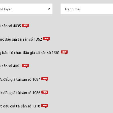
i sản số 4035
c đấu giá tài sản số 1362
 báo tổ chức đấu giá tài sản số 1361
i sản số 4061
 đấu giá tài sản số 1084
 đấu giá tài sản số 1086
 đấu giá tài sản số 1318