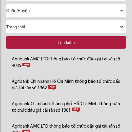
Tìm kiếm
Agribank AMC LTD thông báo tổ chức đấu giá tài sản số
4035
Agribank Chi nhánh Hồ Chí Minh thông báo tổ chức đấu
giá tài sản số 1362
Agribank Chi nhánh Thành phố Hồ Chí Minh thông báo
tổ chức đấu giá tài sản số 1361
Agribank AMC LTD thông báo tổ chức đấu giá tài sản số