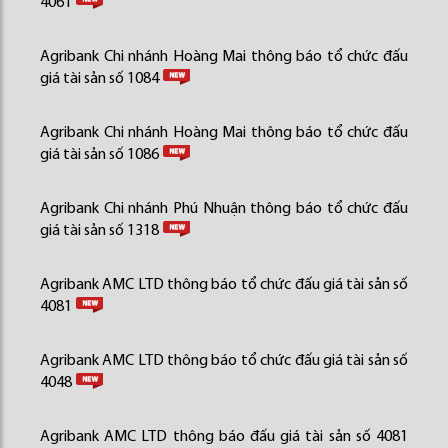
4061
Agribank Chi nhánh Hoàng Mai thông báo tổ chức đấu
giá tài sản số 1084
Agribank Chi nhánh Hoàng Mai thông báo tổ chức đấu
giá tài sản số 1086
Agribank Chi nhánh Phú Nhuận thông báo tổ chức đấu
giá tài sản số 1318
Agribank AMC LTD thông báo tổ chức đấu giá tài sản số
4081
Agribank AMC LTD thông báo tổ chức đấu giá tài sản số
4048
Agribank AMC LTD thông báo đấu giá tài sản số 4081