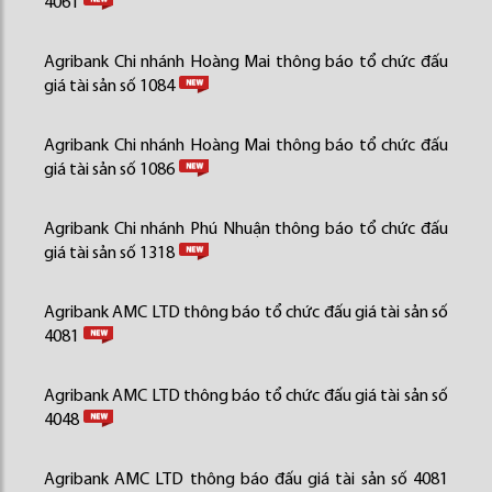
4061
Agribank Chi nhánh Hoàng Mai thông báo tổ chức đấu
giá tài sản số 1084
Agribank Chi nhánh Hoàng Mai thông báo tổ chức đấu
giá tài sản số 1086
Agribank Chi nhánh Phú Nhuận thông báo tổ chức đấu
giá tài sản số 1318
Agribank AMC LTD thông báo tổ chức đấu giá tài sản số
4081
Agribank AMC LTD thông báo tổ chức đấu giá tài sản số
4048
Agribank AMC LTD thông báo đấu giá tài sản số 4081