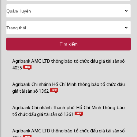
Tìm kiếm
Agribank AMC LTD thông báo tổ chức đấu giá tài sản số
4035
Agribank Chi nhánh Hồ Chí Minh thông báo tổ chức đấu
giá tài sản số 1362
Agribank Chi nhánh Thành phố Hồ Chí Minh thông báo
tổ chức đấu giá tài sản số 1361
Agribank AMC LTD thông báo tổ chức đấu giá tài sản số