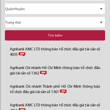
Tìm kiếm
Agribank AMC LTD thông báo tổ chức đấu giá tài sản số
4035
Agribank Chi nhánh Hồ Chí Minh thông báo tổ chức đấu
giá tài sản số 1362
Agribank Chi nhánh Thành phố Hồ Chí Minh thông báo
tổ chức đấu giá tài sản số 1361
Agribank AMC LTD thông báo tổ chức đấu giá tài sản số