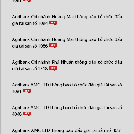
4061
Agribank Chi nhánh Hoàng Mai thông báo tổ chức đấu
giá tài sản số 1084
Agribank Chi nhánh Hoàng Mai thông báo tổ chức đấu
giá tài sản số 1086
Agribank Chi nhánh Phú Nhuận thông báo tổ chức đấu
giá tài sản số 1318
Agribank AMC LTD thông báo tổ chức đấu giá tài sản số
4081
Agribank AMC LTD thông báo tổ chức đấu giá tài sản số
4048
Agribank AMC LTD thông báo đấu giá tài sản số 4081