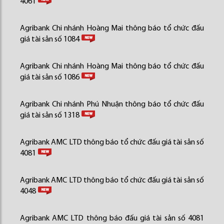
4061
Agribank Chi nhánh Hoàng Mai thông báo tổ chức đấu
giá tài sản số 1084
Agribank Chi nhánh Hoàng Mai thông báo tổ chức đấu
giá tài sản số 1086
Agribank Chi nhánh Phú Nhuận thông báo tổ chức đấu
giá tài sản số 1318
Agribank AMC LTD thông báo tổ chức đấu giá tài sản số
4081
Agribank AMC LTD thông báo tổ chức đấu giá tài sản số
4048
Agribank AMC LTD thông báo đấu giá tài sản số 4081