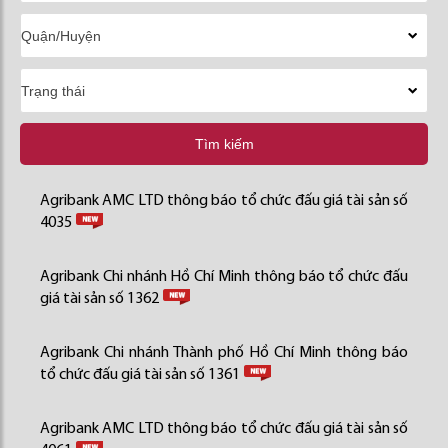
Tìm kiếm
Agribank AMC LTD thông báo tổ chức đấu giá tài sản số
4035
Agribank Chi nhánh Hồ Chí Minh thông báo tổ chức đấu
giá tài sản số 1362
Agribank Chi nhánh Thành phố Hồ Chí Minh thông báo
tổ chức đấu giá tài sản số 1361
Agribank AMC LTD thông báo tổ chức đấu giá tài sản số