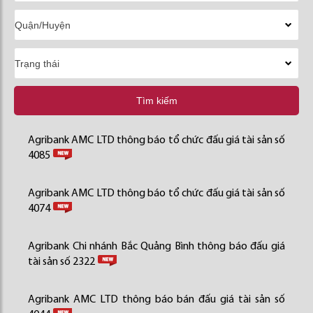
Tìm kiếm
Agribank AMC LTD thông báo tổ chức đấu giá tài sản số
4085
Agribank AMC LTD thông báo tổ chức đấu giá tài sản số
4074
Agribank Chi nhánh Bắc Quảng Bình thông báo đấu giá
tài sản số 2322
Agribank AMC LTD thông báo bán đấu giá tài sản số