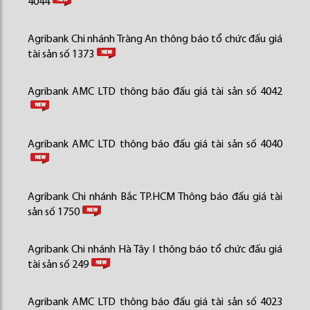
4044
Agribank Chi nhánh Tràng An thông báo tổ chức đấu giá
tài sản số 1373
Agribank AMC LTD thông báo đấu giá tài sản số 4042
Agribank AMC LTD thông báo đấu giá tài sản số 4040
Agribank Chi nhánh Bắc TP.HCM Thông báo đấu giá tài
sản số 1750
Agribank Chi nhánh Hà Tây I thông báo tổ chức đấu giá
tài sản số 249
Agribank AMC LTD thông báo đấu giá tài sản số 4023