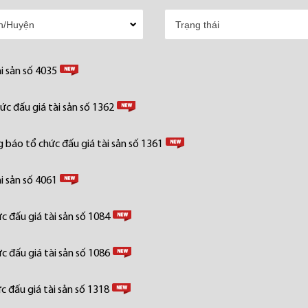
i sản số 4035
c đấu giá tài sản số 1362
 báo tổ chức đấu giá tài sản số 1361
i sản số 4061
 đấu giá tài sản số 1084
 đấu giá tài sản số 1086
 đấu giá tài sản số 1318