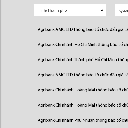
Agribank AMC LTD thông báo tổ chức đấu giá tà
Agribank Chi nhánh Hồ Chí Minh thông báo tổ chứ
Agribank Chi nhánh Thành phố Hồ Chí Minh thông
Agribank AMC LTD thông báo tổ chức đấu giá tà
Agribank Chi nhánh Hoàng Mai thông báo tổ chức
Agribank Chi nhánh Hoàng Mai thông báo tổ chức
Agribank Chi nhánh Phú Nhuận thông báo tổ chức