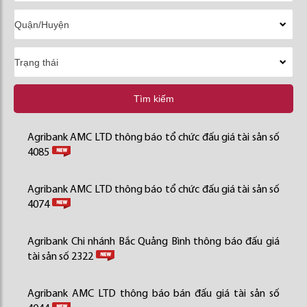
Tìm kiếm
Agribank AMC LTD thông báo tổ chức đấu giá tài sản số
4085
Agribank AMC LTD thông báo tổ chức đấu giá tài sản số
4074
Agribank Chi nhánh Bắc Quảng Bình thông báo đấu giá
tài sản số 2322
Agribank AMC LTD thông báo bán đấu giá tài sản số