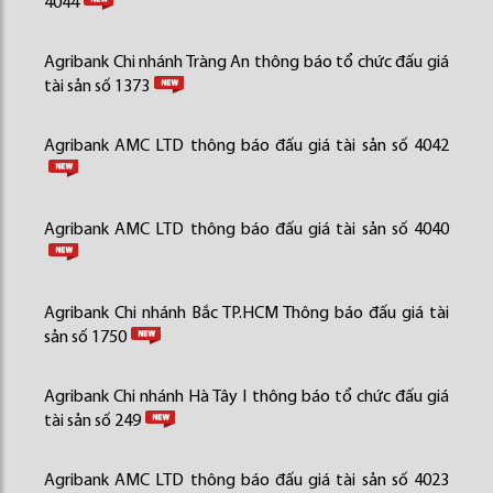
4044
Agribank Chi nhánh Tràng An thông báo tổ chức đấu giá
tài sản số 1373
Agribank AMC LTD thông báo đấu giá tài sản số 4042
Agribank AMC LTD thông báo đấu giá tài sản số 4040
Agribank Chi nhánh Bắc TP.HCM Thông báo đấu giá tài
sản số 1750
Agribank Chi nhánh Hà Tây I thông báo tổ chức đấu giá
tài sản số 249
Agribank AMC LTD thông báo đấu giá tài sản số 4023