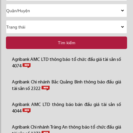
Tìm kiếm
Agribank AMC LTD thông báo tổ chức đấu giá tài sản số
4074
Agribank Chi nhánh Bắc Quảng Bình thông báo đấu giá
tài sản số 2322
Agribank AMC LTD thông báo bán đấu giá tài sản số
4044
Agribank Chi nhánh Tràng An thông báo tổ chức đấu giá