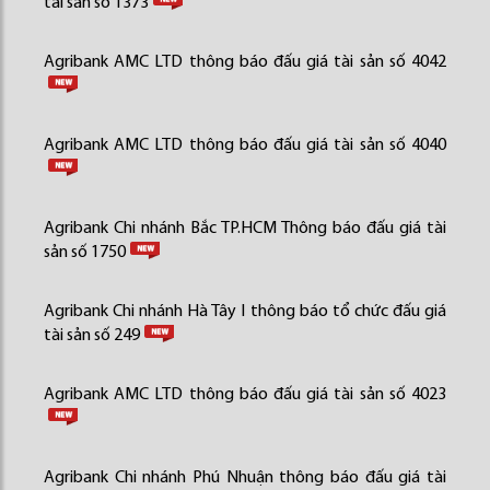
tài sản số 1373
Agribank AMC LTD thông báo đấu giá tài sản số 4042
Agribank AMC LTD thông báo đấu giá tài sản số 4040
Agribank Chi nhánh Bắc TP.HCM Thông báo đấu giá tài
sản số 1750
Agribank Chi nhánh Hà Tây I thông báo tổ chức đấu giá
tài sản số 249
Agribank AMC LTD thông báo đấu giá tài sản số 4023
Agribank Chi nhánh Phú Nhuận thông báo đấu giá tài