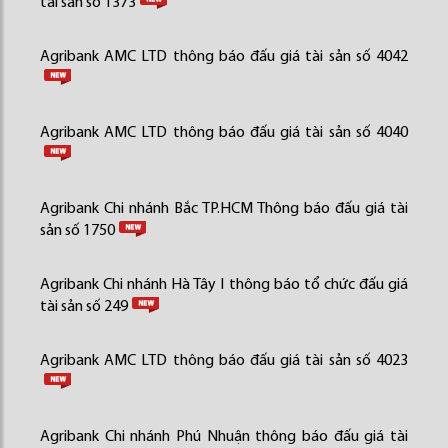
tài sản số 1373
Agribank AMC LTD thông báo đấu giá tài sản số 4042
Agribank AMC LTD thông báo đấu giá tài sản số 4040
Agribank Chi nhánh Bắc TP.HCM Thông báo đấu giá tài
sản số 1750
Agribank Chi nhánh Hà Tây I thông báo tổ chức đấu giá
tài sản số 249
Agribank AMC LTD thông báo đấu giá tài sản số 4023
Agribank Chi nhánh Phú Nhuận thông báo đấu giá tài