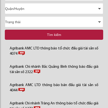
Tìm kiếm
Agribank AMC LTD thông báo tổ chức đấu giá tài sản số
4074
Agribank Chi nhánh Bắc Quảng Bình thông báo đấu giá
tài sản số 2322
Agribank AMC LTD thông báo bán đấu giá tài sản số
4044
Agribank Chi nhánh Tràng An thông báo tổ chức đấu giá