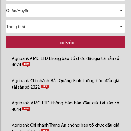
Tìm kiếm
Agribank AMC LTD thông báo tổ chức đấu giá tài sản số
4074
Agribank Chi nhánh Bắc Quảng Bình thông báo đấu giá
tài sản số 2322
Agribank AMC LTD thông báo bán đấu giá tài sản số
4044
Agribank Chi nhánh Tràng An thông báo tổ chức đấu giá