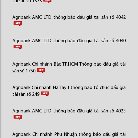
tài sản số 1373
Agribank AMC LTD thông báo đấu giá tài sản số 4042
Agribank AMC LTD thông báo đấu giá tài sản số 4040
Agribank Chi nhánh Bắc TP.HCM Thông báo đấu giá tài
sản số 1750
Agribank Chi nhánh Hà Tây I thông báo tổ chức đấu giá
tài sản số 249
Agribank AMC LTD thông báo đấu giá tài sản số 4023
Agribank Chi nhánh Phú Nhuận thông báo đấu giá tài