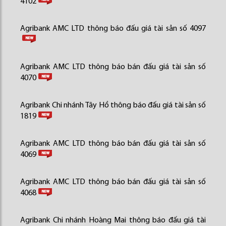
4102
Agribank AMC LTD thông báo đấu giá tài sản số 4097
Agribank AMC LTD thông báo bán đấu giá tài sản số
4070
Agribank Chi nhánh Tây Hồ thông báo đấu giá tài sản số
1819
Agribank AMC LTD thông báo bán đấu giá tài sản số
4069
Agribank AMC LTD thông báo bán đấu giá tài sản số
4068
Agribank Chi nhánh Hoàng Mai thông báo đấu giá tài