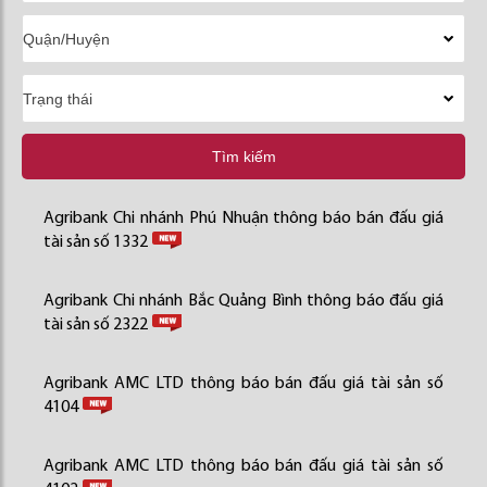
Tìm kiếm
Agribank Chi nhánh Phú Nhuận thông báo bán đấu giá
tài sản số 1332
Agribank Chi nhánh Bắc Quảng Bình thông báo đấu giá
tài sản số 2322
Agribank AMC LTD thông báo bán đấu giá tài sản số
4104
Agribank AMC LTD thông báo bán đấu giá tài sản số