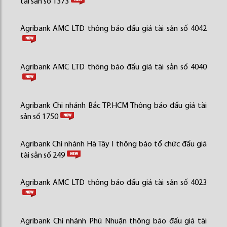
tài sản số 1373
Agribank AMC LTD thông báo đấu giá tài sản số 4042
Agribank AMC LTD thông báo đấu giá tài sản số 4040
Agribank Chi nhánh Bắc TP.HCM Thông báo đấu giá tài
sản số 1750
Agribank Chi nhánh Hà Tây I thông báo tổ chức đấu giá
tài sản số 249
Agribank AMC LTD thông báo đấu giá tài sản số 4023
Agribank Chi nhánh Phú Nhuận thông báo đấu giá tài