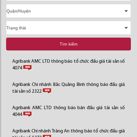
Tìm kiếm
Agribank AMC LTD thông báo tổ chức đấu giá tài sản số
4074
Agribank Chi nhánh Bắc Quảng Bình thông báo đấu giá
tài sản số 2322
Agribank AMC LTD thông báo bán đấu giá tài sản số
4044
Agribank Chi nhánh Tràng An thông báo tổ chức đấu giá