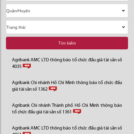
Tìm kiếm
Agribank AMC LTD thông báo tổ chức đấu giá tài sản số
4035
Agribank Chi nhánh Hồ Chí Minh thông báo tổ chức đấu
giá tài sản số 1362
Agribank Chi nhánh Thành phố Hồ Chí Minh thông báo
tổ chức đấu giá tài sản số 1361
Agribank AMC LTD thông báo tổ chức đấu giá tài sản số