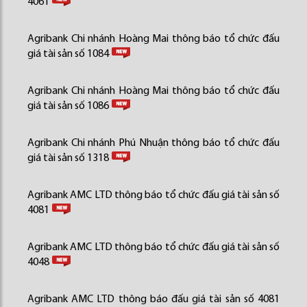
4061
Agribank Chi nhánh Hoàng Mai thông báo tổ chức đấu
giá tài sản số 1084
Agribank Chi nhánh Hoàng Mai thông báo tổ chức đấu
giá tài sản số 1086
Agribank Chi nhánh Phú Nhuận thông báo tổ chức đấu
giá tài sản số 1318
Agribank AMC LTD thông báo tổ chức đấu giá tài sản số
4081
Agribank AMC LTD thông báo tổ chức đấu giá tài sản số
4048
Agribank AMC LTD thông báo đấu giá tài sản số 4081