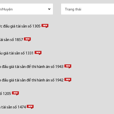
 đấu giá tài sản số 1305
ài sản số 1857
 giá tài sản số 1331
đấu giá tài sản để thi hành án số 1943
đấu giá tài sản để thi hành án số 1942
số 1205
tài sản số 1474