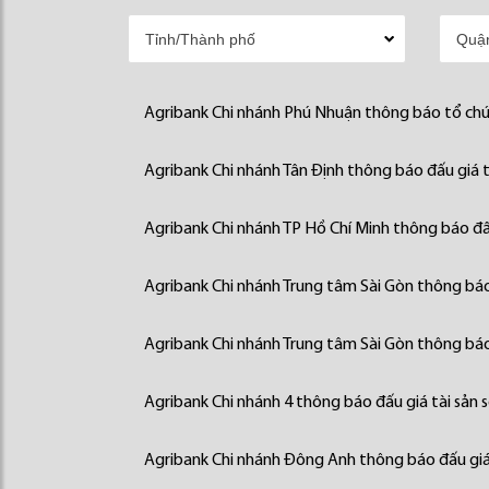
Agribank Chi nhánh Phú Nhuận thông báo tổ chức
Agribank Chi nhánh Tân Định thông báo đấu giá t
Agribank Chi nhánh TP Hồ Chí Minh thông báo đấu
Agribank Chi nhánh Trung tâm Sài Gòn thông báo 
Agribank Chi nhánh Trung tâm Sài Gòn thông báo 
Agribank Chi nhánh 4 thông báo đấu giá tài sản 
Agribank Chi nhánh Đông Anh thông báo đấu giá 