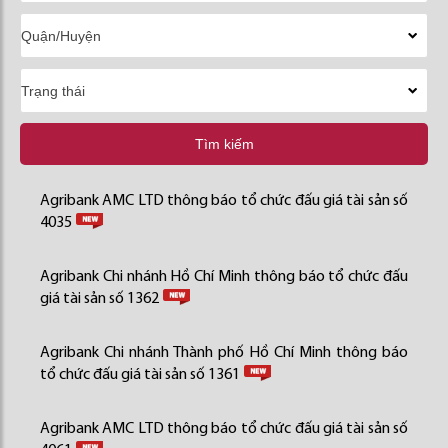
Tìm kiếm
Agribank AMC LTD thông báo tổ chức đấu giá tài sản số
4035
Agribank Chi nhánh Hồ Chí Minh thông báo tổ chức đấu
giá tài sản số 1362
Agribank Chi nhánh Thành phố Hồ Chí Minh thông báo
tổ chức đấu giá tài sản số 1361
Agribank AMC LTD thông báo tổ chức đấu giá tài sản số