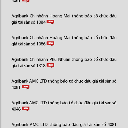
4061
Agribank Chi nhánh Hoàng Mai thông báo tổ chức đấu
giá tài sản số 1084
Agribank Chi nhánh Hoàng Mai thông báo tổ chức đấu
giá tài sản số 1086
Agribank Chi nhánh Phú Nhuận thông báo tổ chức đấu
giá tài sản số 1318
Agribank AMC LTD thông báo tổ chức đấu giá tài sản số
4081
Agribank AMC LTD thông báo tổ chức đấu giá tài sản số
4048
Agribank AMC LTD thông báo đấu giá tài sản số 4081