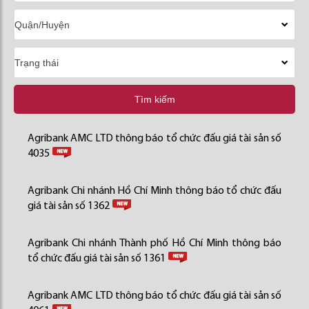
Tìm kiếm
Agribank AMC LTD thông báo tổ chức đấu giá tài sản số
4035
Agribank Chi nhánh Hồ Chí Minh thông báo tổ chức đấu
giá tài sản số 1362
Agribank Chi nhánh Thành phố Hồ Chí Minh thông báo
tổ chức đấu giá tài sản số 1361
Agribank AMC LTD thông báo tổ chức đấu giá tài sản số