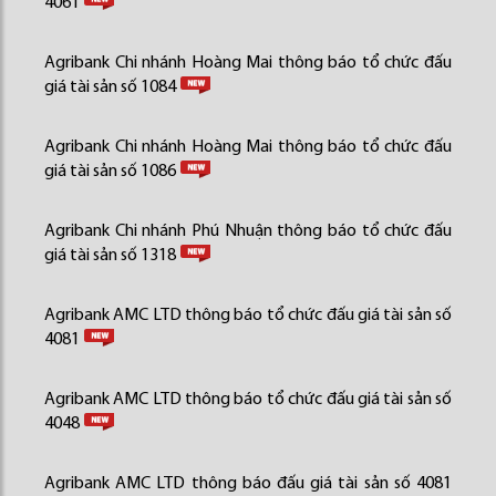
4061
Agribank Chi nhánh Hoàng Mai thông báo tổ chức đấu
giá tài sản số 1084
Agribank Chi nhánh Hoàng Mai thông báo tổ chức đấu
giá tài sản số 1086
Agribank Chi nhánh Phú Nhuận thông báo tổ chức đấu
giá tài sản số 1318
Agribank AMC LTD thông báo tổ chức đấu giá tài sản số
4081
Agribank AMC LTD thông báo tổ chức đấu giá tài sản số
4048
Agribank AMC LTD thông báo đấu giá tài sản số 4081