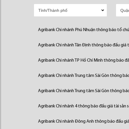
Agribank Chi nhánh Phú Nhuận thông báo tổ chức
Agribank Chi nhánh Tân Định thông báo đấu giá t
Agribank Chi nhánh TP Hồ Chí Minh thông báo đấu
Agribank Chi nhánh Trung tâm Sài Gòn thông báo 
Agribank Chi nhánh Trung tâm Sài Gòn thông báo 
Agribank Chi nhánh 4 thông báo đấu giá tài sản 
Agribank Chi nhánh Đông Anh thông báo đấu giá 