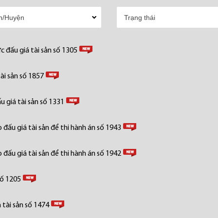
 đấu giá tài sản số 1305
ài sản số 1857
 giá tài sản số 1331
đấu giá tài sản để thi hành án số 1943
đấu giá tài sản để thi hành án số 1942
số 1205
tài sản số 1474