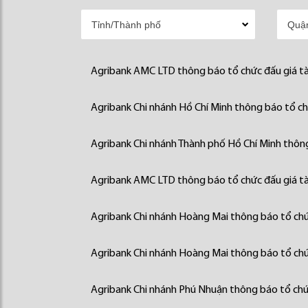
Agribank AMC LTD thông báo tổ chức đấu giá tà
Agribank Chi nhánh Hồ Chí Minh thông báo tổ chứ
Agribank Chi nhánh Thành phố Hồ Chí Minh thông
Agribank AMC LTD thông báo tổ chức đấu giá tà
Agribank Chi nhánh Hoàng Mai thông báo tổ chức
Agribank Chi nhánh Hoàng Mai thông báo tổ chức
Agribank Chi nhánh Phú Nhuận thông báo tổ chức