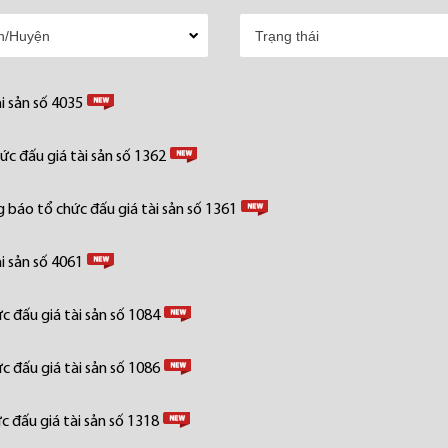
i sản số 4035
c đấu giá tài sản số 1362
 báo tổ chức đấu giá tài sản số 1361
i sản số 4061
 đấu giá tài sản số 1084
 đấu giá tài sản số 1086
 đấu giá tài sản số 1318