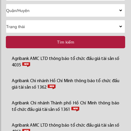
Tìm kiếm
Agribank AMC LTD thông báo tổ chức đấu giá tài sản số
4035
Agribank Chi nhánh Hồ Chí Minh thông báo tổ chức đấu
giá tài sản số 1362
Agribank Chi nhánh Thành phố Hồ Chí Minh thông báo
tổ chức đấu giá tài sản số 1361
Agribank AMC LTD thông báo tổ chức đấu giá tài sản số