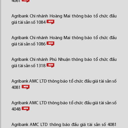
4061
Agribank Chi nhánh Hoàng Mai thông báo tổ chức đấu
giá tài sản số 1084
Agribank Chi nhánh Hoàng Mai thông báo tổ chức đấu
giá tài sản số 1086
Agribank Chi nhánh Phú Nhuận thông báo tổ chức đấu
giá tài sản số 1318
Agribank AMC LTD thông báo tổ chức đấu giá tài sản số
4081
Agribank AMC LTD thông báo tổ chức đấu giá tài sản số
4048
Agribank AMC LTD thông báo đấu giá tài sản số 4081