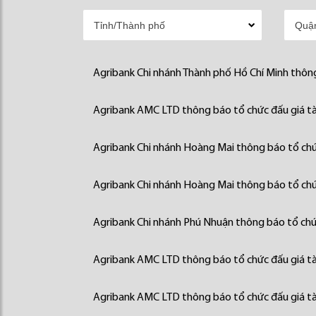
Agribank Chi nhánh Thành phố Hồ Chí Minh thông
Agribank AMC LTD thông báo tổ chức đấu giá tà
Agribank Chi nhánh Hoàng Mai thông báo tổ chức
Agribank Chi nhánh Hoàng Mai thông báo tổ chức
Agribank Chi nhánh Phú Nhuận thông báo tổ chức
Agribank AMC LTD thông báo tổ chức đấu giá tà
Agribank AMC LTD thông báo tổ chức đấu giá tà