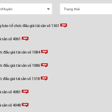
 báo tổ chức đấu giá tài sản số 1361
i sản số 4061
 đấu giá tài sản số 1084
 đấu giá tài sản số 1086
 đấu giá tài sản số 1318
i sản số 4081
i sản số 4048