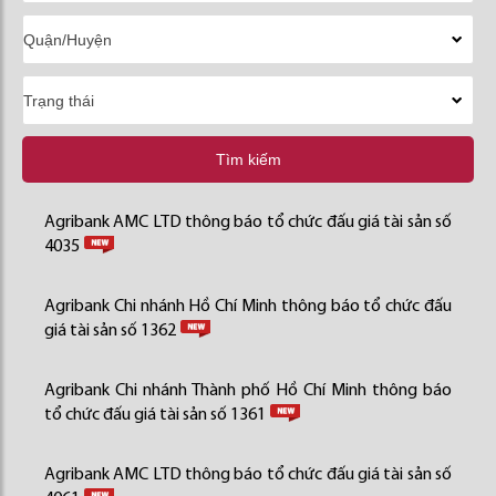
Tìm kiếm
Agribank AMC LTD thông báo tổ chức đấu giá tài sản số
4035
Agribank Chi nhánh Hồ Chí Minh thông báo tổ chức đấu
giá tài sản số 1362
Agribank Chi nhánh Thành phố Hồ Chí Minh thông báo
tổ chức đấu giá tài sản số 1361
Agribank AMC LTD thông báo tổ chức đấu giá tài sản số