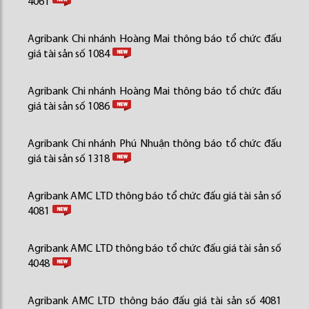
4061
Agribank Chi nhánh Hoàng Mai thông báo tổ chức đấu
giá tài sản số 1084
Agribank Chi nhánh Hoàng Mai thông báo tổ chức đấu
giá tài sản số 1086
Agribank Chi nhánh Phú Nhuận thông báo tổ chức đấu
giá tài sản số 1318
Agribank AMC LTD thông báo tổ chức đấu giá tài sản số
4081
Agribank AMC LTD thông báo tổ chức đấu giá tài sản số
4048
Agribank AMC LTD thông báo đấu giá tài sản số 4081