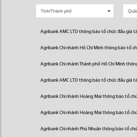
Agribank AMC LTD thông báo tổ chức đấu giá tà
Agribank Chi nhánh Hồ Chí Minh thông báo tổ chứ
Agribank Chi nhánh Thành phố Hồ Chí Minh thông
Agribank AMC LTD thông báo tổ chức đấu giá tà
Agribank Chi nhánh Hoàng Mai thông báo tổ chức
Agribank Chi nhánh Hoàng Mai thông báo tổ chức
Agribank Chi nhánh Phú Nhuận thông báo tổ chức