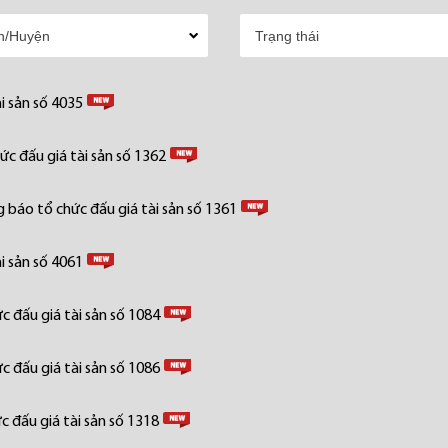
i sản số 4035
c đấu giá tài sản số 1362
 báo tổ chức đấu giá tài sản số 1361
i sản số 4061
 đấu giá tài sản số 1084
 đấu giá tài sản số 1086
 đấu giá tài sản số 1318