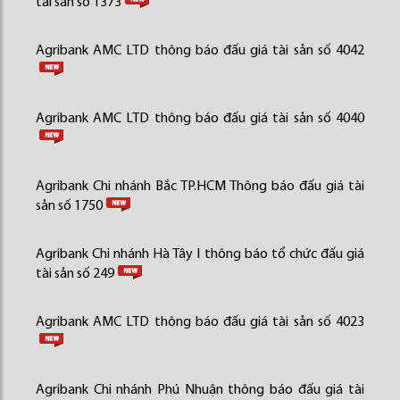
tài sản số 1373
Agribank AMC LTD thông báo đấu giá tài sản số 4042
Agribank AMC LTD thông báo đấu giá tài sản số 4040
Agribank Chi nhánh Bắc TP.HCM Thông báo đấu giá tài
sản số 1750
Agribank Chi nhánh Hà Tây I thông báo tổ chức đấu giá
tài sản số 249
Agribank AMC LTD thông báo đấu giá tài sản số 4023
Agribank Chi nhánh Phú Nhuận thông báo đấu giá tài