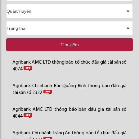
Tìm kiếm
Agribank AMC LTD thông báo tổ chức đấu giá tài sản số
4074
Agribank Chi nhánh Bắc Quảng Bình thông báo đấu giá
tài sản số 2322
Agribank AMC LTD thông báo bán đấu giá tài sản số
4044
Agribank Chi nhánh Tràng An thông báo tổ chức đấu giá