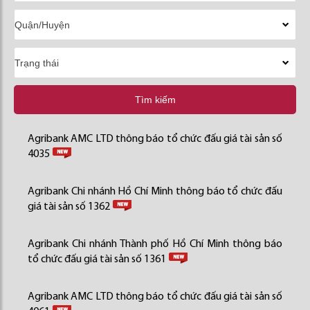
Tìm kiếm
Agribank AMC LTD thông báo tổ chức đấu giá tài sản số
4035
Agribank Chi nhánh Hồ Chí Minh thông báo tổ chức đấu
giá tài sản số 1362
Agribank Chi nhánh Thành phố Hồ Chí Minh thông báo
tổ chức đấu giá tài sản số 1361
Agribank AMC LTD thông báo tổ chức đấu giá tài sản số