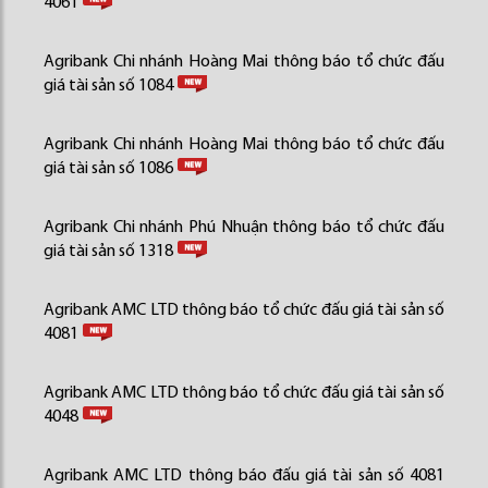
4061
Agribank Chi nhánh Hoàng Mai thông báo tổ chức đấu
giá tài sản số 1084
Agribank Chi nhánh Hoàng Mai thông báo tổ chức đấu
giá tài sản số 1086
Agribank Chi nhánh Phú Nhuận thông báo tổ chức đấu
giá tài sản số 1318
Agribank AMC LTD thông báo tổ chức đấu giá tài sản số
4081
Agribank AMC LTD thông báo tổ chức đấu giá tài sản số
4048
Agribank AMC LTD thông báo đấu giá tài sản số 4081