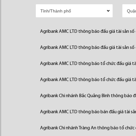
Agribank AMC LTD thông báo đấu giá tài sản số
Agribank AMC LTD thông báo đấu giá tài sản số
Agribank AMC LTD thông báo tổ chức đấu giá tà
Agribank AMC LTD thông báo tổ chức đấu giá tà
Agribank Chi nhánh Bắc Quảng Bình thông báo đấ
Agribank AMC LTD thông báo bán đấu giá tài sả
Agribank Chi nhánh Tràng An thông báo tổ chức đ