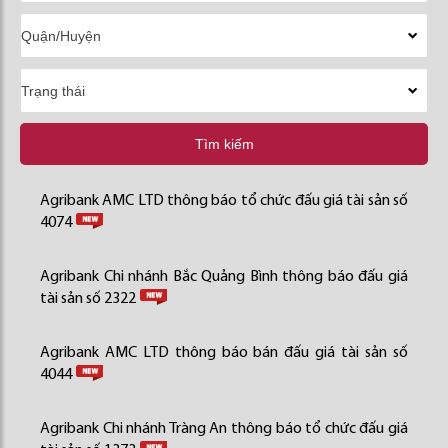
Tìm kiếm
Agribank AMC LTD thông báo tổ chức đấu giá tài sản số
4074
Agribank Chi nhánh Bắc Quảng Bình thông báo đấu giá
tài sản số 2322
Agribank AMC LTD thông báo bán đấu giá tài sản số
4044
Agribank Chi nhánh Tràng An thông báo tổ chức đấu giá