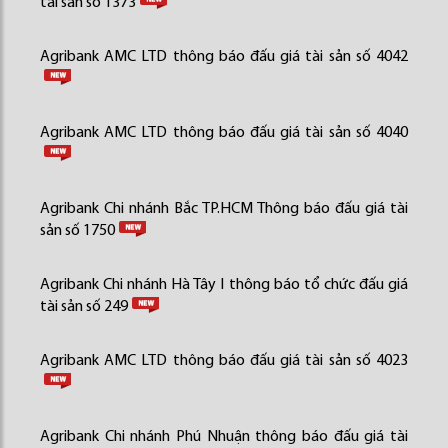
tài sản số 1373
Agribank AMC LTD thông báo đấu giá tài sản số 4042
Agribank AMC LTD thông báo đấu giá tài sản số 4040
Agribank Chi nhánh Bắc TP.HCM Thông báo đấu giá tài
sản số 1750
Agribank Chi nhánh Hà Tây I thông báo tổ chức đấu giá
tài sản số 249
Agribank AMC LTD thông báo đấu giá tài sản số 4023
Agribank Chi nhánh Phú Nhuận thông báo đấu giá tài