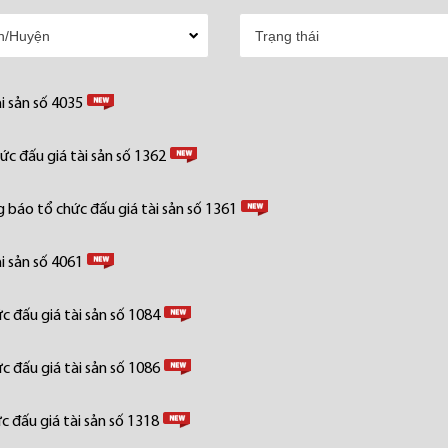
i sản số 4035
c đấu giá tài sản số 1362
 báo tổ chức đấu giá tài sản số 1361
i sản số 4061
 đấu giá tài sản số 1084
 đấu giá tài sản số 1086
 đấu giá tài sản số 1318