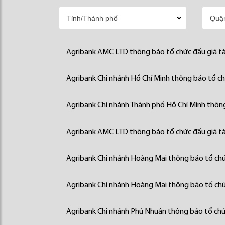
Agribank AMC LTD thông báo tổ chức đấu giá tà
Agribank Chi nhánh Hồ Chí Minh thông báo tổ chứ
Agribank Chi nhánh Thành phố Hồ Chí Minh thông
Agribank AMC LTD thông báo tổ chức đấu giá tà
Agribank Chi nhánh Hoàng Mai thông báo tổ chức
Agribank Chi nhánh Hoàng Mai thông báo tổ chức
Agribank Chi nhánh Phú Nhuận thông báo tổ chức